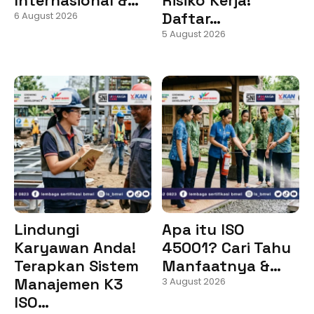
Daftar…
6 August 2026
5 August 2026
Lindungi
Apa itu ISO
Karyawan Anda!
45001? Cari Tahu
Terapkan Sistem
Manfaatnya &…
Manajemen K3
3 August 2026
ISO…