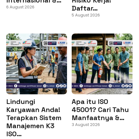
Daftar…
6 August 2026
5 August 2026
Lindungi
Apa itu ISO
Karyawan Anda!
45001? Cari Tahu
Terapkan Sistem
Manfaatnya &…
Manajemen K3
3 August 2026
ISO…