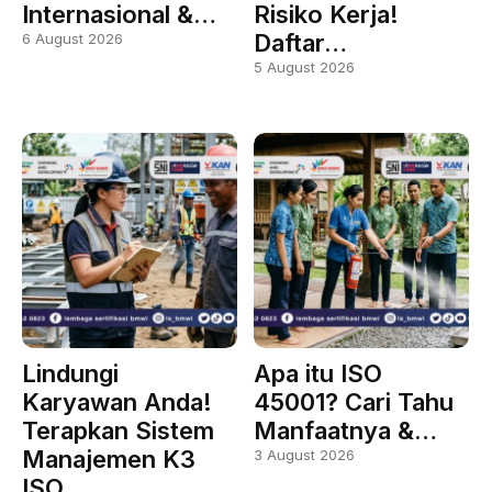
Internasional &…
Risiko Kerja!
Daftar…
6 August 2026
5 August 2026
Lindungi
Apa itu ISO
Karyawan Anda!
45001? Cari Tahu
Terapkan Sistem
Manfaatnya &…
Manajemen K3
3 August 2026
ISO…