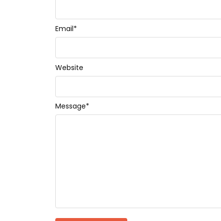
Email
*
Website
Message
*