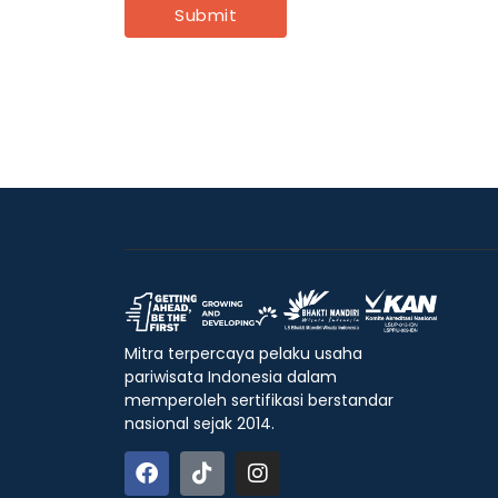
Mitra terpercaya pelaku usaha
pariwisata Indonesia dalam
memperoleh sertifikasi berstandar
nasional sejak 2014.