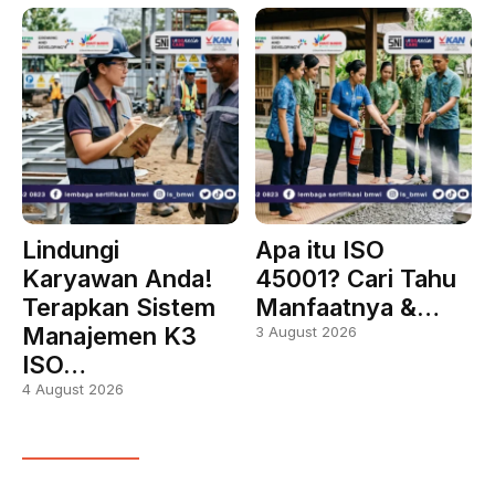
Lindungi
Apa itu ISO
Karyawan Anda!
45001? Cari Tahu
Terapkan Sistem
Manfaatnya &…
Manajemen K3
3 August 2026
ISO…
4 August 2026