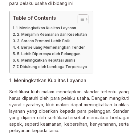
para pelaku usaha di bidang ini.
Table of Contents
1. Meningkatkan Kualitas Layanan
2. Menjamin Keamanan dan Kesehatan
3. Sarana Promosi Lebih Baik
4. Berpeluang Memenangkan Tender
5. Lebih Dipercaya oleh Pelanggan
6. Meningkatkan Reputasi Bisnis
7. Didukung oleh Lembaga Terpercaya
1. Meningkatkan Kualitas Layanan
Sertifikasi klub malam menetapkan standar tertentu yang
harus dipatuhi oleh para pelaku usaha. Dengan mengikuti
syarat-syaratnya, klub malam dapat meningkatkan kualitas
layanan yang diberikan kepada para pelanggan. Standar
yang dijamin oleh sertifikasi tersebut mencakup berbagai
aspek, seperti keamanan, kebersihan, kenyamanan, serta
pelayanan kepada tamu.