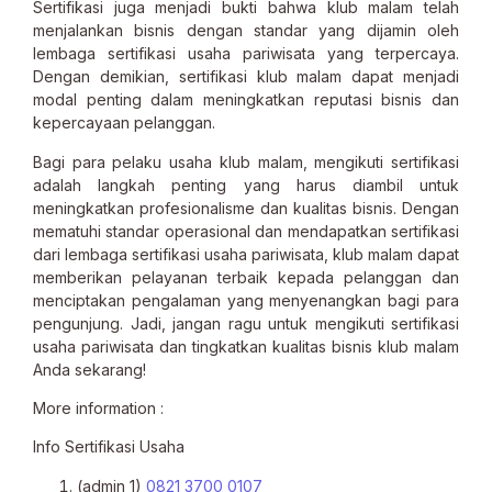
Sertifikasi juga menjadi bukti bahwa klub malam telah
menjalankan bisnis dengan standar yang dijamin oleh
lembaga sertifikasi usaha pariwisata yang terpercaya.
Dengan demikian, sertifikasi klub malam dapat menjadi
modal penting dalam meningkatkan reputasi bisnis dan
kepercayaan pelanggan.
Bagi para pelaku usaha klub malam, mengikuti sertifikasi
adalah langkah penting yang harus diambil untuk
meningkatkan profesionalisme dan kualitas bisnis. Dengan
mematuhi standar operasional dan mendapatkan sertifikasi
dari lembaga sertifikasi usaha pariwisata, klub malam dapat
memberikan pelayanan terbaik kepada pelanggan dan
menciptakan pengalaman yang menyenangkan bagi para
pengunjung. Jadi, jangan ragu untuk mengikuti sertifikasi
usaha pariwisata dan tingkatkan kualitas bisnis klub malam
Anda sekarang!
More information :
Info Sertifikasi Usaha
(admin 1)
0821 3700 0107