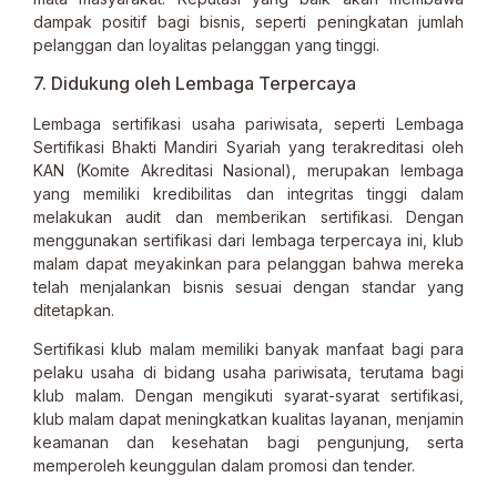
dampak positif bagi bisnis, seperti peningkatan jumlah
pelanggan dan loyalitas pelanggan yang tinggi.
7. Didukung oleh Lembaga Terpercaya
Lembaga sertifikasi usaha pariwisata, seperti Lembaga
Sertifikasi Bhakti Mandiri Syariah yang terakreditasi oleh
KAN (Komite Akreditasi Nasional), merupakan lembaga
yang memiliki kredibilitas dan integritas tinggi dalam
melakukan audit dan memberikan sertifikasi. Dengan
menggunakan sertifikasi dari lembaga terpercaya ini, klub
malam dapat meyakinkan para pelanggan bahwa mereka
telah menjalankan bisnis sesuai dengan standar yang
ditetapkan.
Sertifikasi klub malam memiliki banyak manfaat bagi para
pelaku usaha di bidang usaha pariwisata, terutama bagi
klub malam. Dengan mengikuti syarat-syarat sertifikasi,
klub malam dapat meningkatkan kualitas layanan, menjamin
keamanan dan kesehatan bagi pengunjung, serta
memperoleh keunggulan dalam promosi dan tender.