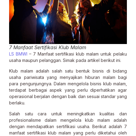
7 Manfaat Sertifikasi Klub Malam
LS BMWI
– 7 Manfaat sertifikasi klub malam untuk pelaku
usaha maupun pelanggan. Simak pada artikel berikut ini.
Klub malam adalah salah satu bentuk bisnis di bidang
usaha pariwisata yang menyajikan hiburan malam bagi
para pengunjungnya. Dalam mengelola bisnis klub malam,
terdapat berbagai aspek yang perlu diperhatikan agar
operasional berjalan dengan baik dan sesuai standar yang
berlaku.
Salah satu cara untuk meningkatkan kualitas dan
profesionalisme dalam mengelola klub malam adalah
dengan mendapatkan sertifikasi usaha. Berikut adalah 7
manfaat sertifikasi klub malam yang perlu diketahui oleh