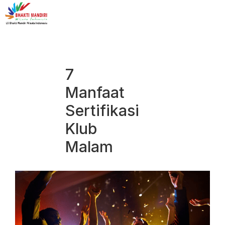
7
Manfaat
Sertifikasi
Klub
Malam