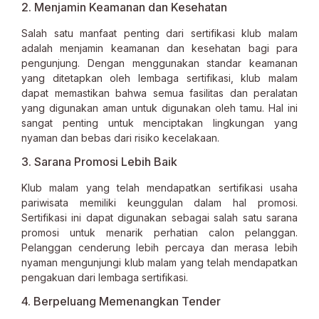
2. Menjamin Keamanan dan Kesehatan
Salah satu manfaat penting dari sertifikasi klub malam
adalah menjamin keamanan dan kesehatan bagi para
pengunjung. Dengan menggunakan standar keamanan
yang ditetapkan oleh lembaga sertifikasi, klub malam
dapat memastikan bahwa semua fasilitas dan peralatan
yang digunakan aman untuk digunakan oleh tamu. Hal ini
sangat penting untuk menciptakan lingkungan yang
nyaman dan bebas dari risiko kecelakaan.
3. Sarana Promosi Lebih Baik
Klub malam yang telah mendapatkan sertifikasi usaha
pariwisata memiliki keunggulan dalam hal promosi.
Sertifikasi ini dapat digunakan sebagai salah satu sarana
promosi untuk menarik perhatian calon pelanggan.
Pelanggan cenderung lebih percaya dan merasa lebih
nyaman mengunjungi klub malam yang telah mendapatkan
pengakuan dari lembaga sertifikasi.
4. Berpeluang Memenangkan Tender