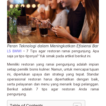
Peran Teknologi dalam Meningkatkan Efisiensi Bar
LS BMWI
– 7 Tips agar restoran ramai pengunjung. Apa
saja ya tips-tipsnya? Yuk simak pada artikel berikut ini.
Memiliki restoran yang ramai pengunjung adalah impian
setiap pemilik bisnis kuliner. Namun, untuk mencapai tujuan
ini, diperlukan upaya dan strategi yang tepat. Standar
operasional restoran harus diperhatikan dengan baik,
serta pelayanan dan menu yang menarik bagi pelanggan.
Berikut adalah 7 tips agar restoran Anda ramai
pengunjung.
Table of Contents