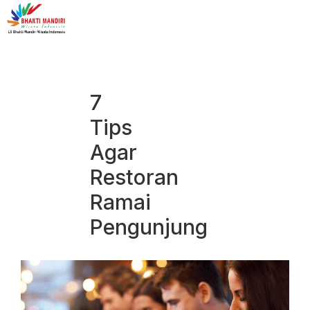
7
Tips
Agar
Restoran
Ramai
Pengunjung