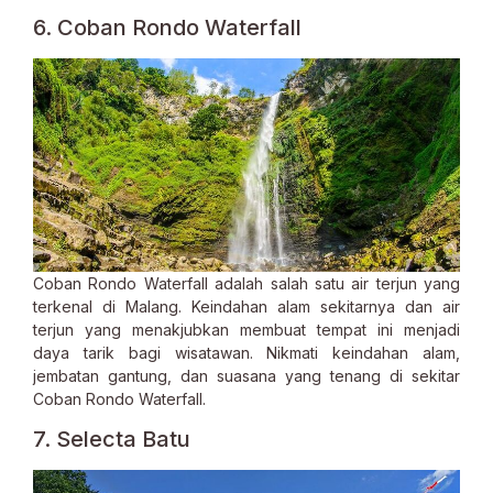
6. Coban Rondo Waterfall
Coban Rondo Waterfall adalah salah satu air terjun yang
terkenal di Malang. Keindahan alam sekitarnya dan air
terjun yang menakjubkan membuat tempat ini menjadi
daya tarik bagi wisatawan. Nikmati keindahan alam,
jembatan gantung, dan suasana yang tenang di sekitar
Coban Rondo Waterfall.
7. Selecta Batu