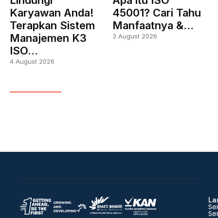
Karyawan Anda!
45001? Cari Tahu
Terapkan Sistem
Manfaatnya &…
Manajemen K3
3 August 2026
ISO…
4 August 2026
La
Ser
Ser