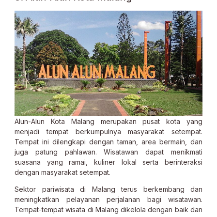
Alun-Alun Kota Malang merupakan pusat kota yang
menjadi tempat berkumpulnya masyarakat setempat.
Tempat ini dilengkapi dengan taman, area bermain, dan
juga patung pahlawan. Wisatawan dapat menikmati
suasana yang ramai, kuliner lokal serta berinteraksi
dengan masyarakat setempat.
Sektor pariwisata di Malang terus berkembang dan
meningkatkan pelayanan perjalanan bagi wisatawan.
Tempat-tempat wisata di Malang dikelola dengan baik dan