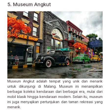
5. Museum Angkut
Museum Angkut adalah tempat yang unik dan menarik
untuk dikunjungi di Malang. Museum ini menampilkan
berbagai koleksi kendaraan dari berbagai era, mulai dari
mobil klasik hingga kendaraan modern. Selain itu, museum
ini juga menyajikan pertunjukan dan taman rekreasi yang
menarik.