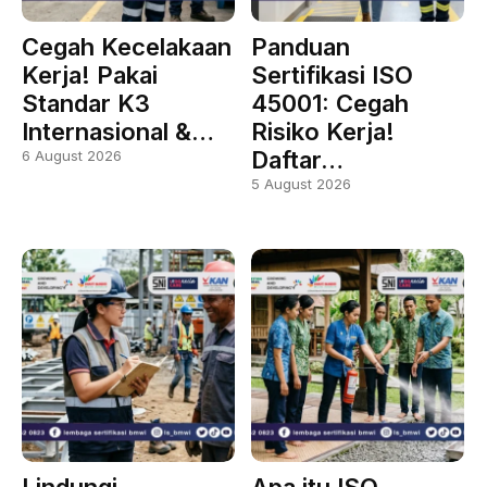
Cegah Kecelakaan
Panduan
Kerja! Pakai
Sertifikasi ISO
Standar K3
45001: Cegah
Internasional &…
Risiko Kerja!
Daftar…
6 August 2026
5 August 2026
Lindungi
Apa itu ISO