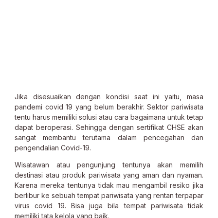
Jika disesuaikan dengan kondisi saat ini yaitu, masa
pandemi covid 19 yang belum berakhir. Sektor pariwisata
tentu harus memiliki solusi atau cara bagaimana untuk tetap
dapat beroperasi. Sehingga dengan sertifikat CHSE akan
sangat membantu terutama dalam pencegahan dan
pengendalian Covid-19.
Wisatawan atau pengunjung tentunya akan memilih
destinasi atau produk pariwisata yang aman dan nyaman.
Karena mereka tentunya tidak mau mengambil resiko jika
berlibur ke sebuah tempat pariwisata yang rentan terpapar
virus covid 19. Bisa juga bila tempat pariwisata tidak
memiliki tata kelola yang baik.