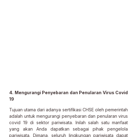
4. Mengurangi Penyebaran dan Penularan Virus Covid
19
Tujuan utama dari adanya sertifikasi CHSE oleh pemerintah
adalah untuk mengurangi penyebaran dan penularan virus
covid 19 di sektor pariwisata. Inilah salah satu manfaat
yang akan Anda dapatkan sebagai pihak pengelola
pariwisata. Dimana, seluruh lingkungan pariwisata dapat