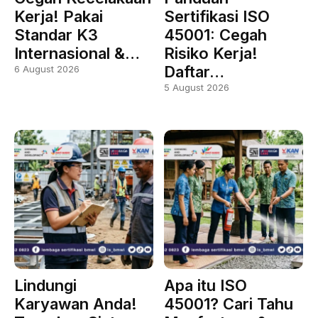
Kerja! Pakai
Sertifikasi ISO
Standar K3
45001: Cegah
Internasional &…
Risiko Kerja!
Daftar…
6 August 2026
5 August 2026
Lindungi
Apa itu ISO
Karyawan Anda!
45001? Cari Tahu