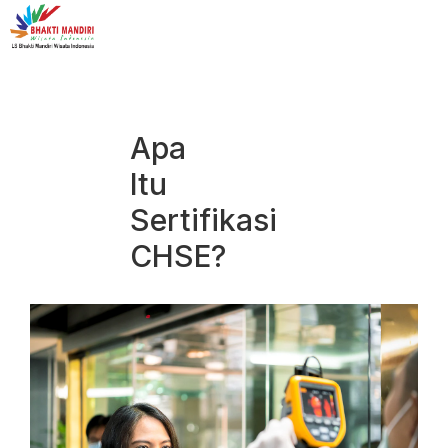
Apa
Itu
Sertifikasi
CHSE?