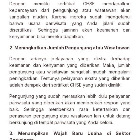
Dengan memiliki sertifikat CHSE mendapatkan
kepercayaan dari pengunjung atau wisatawan akan
sangatlah mudah. Karena mereka sudah mengetahui
bahwa usaha pariwisata yang Anda jalani sudah
disertifikasi. Sehingga jaminan akan keamanan dan
kenyamanan bisa mereka dapatkan.
2. Meningkatkan Jumlah Pengunjung atau Wisatawan
Dengan adanya pelayanan yang ekstra terhadap
keamanan dan kenyaman yang diberikan. Maka, jumlah
pengunjung atau wisatawan sangatlah mudah mengalami
peningkatkan. Tentunya pelayanan ekstra yang diberikan
adalah dampak dari sertifikat CHSE yang sudah dimiliki.
Pengunjung yang sudah merasakan lebih dulu pelayanan
pariwisata yang diberikan akan memberikan respon yang
baik. Sehingga memberikan rasa ketertarikan dan
penasaran pengunjung atau wisatawan lain untuk datang
berkunjung di tempat pariwisata yang Anda kelola.
3. Menampilkan Wajah Baru Usaha di Sektor
Pariwisata