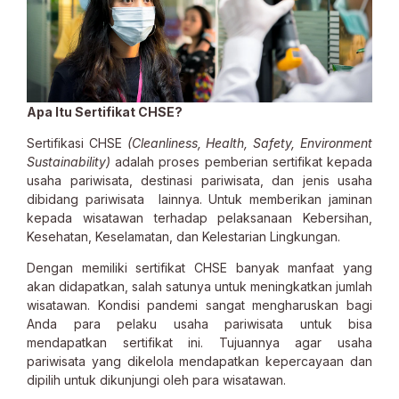
Apa Itu Sertifikat CHSE?
Sertifikasi CHSE
(Cleanliness, Health, Safety, Environment
Sustainability)
adalah proses pemberian sertifikat kepada
usaha pariwisata, destinasi pariwisata, dan jenis usaha
dibidang pariwisata lainnya. Untuk memberikan jaminan
kepada wisatawan terhadap pelaksanaan Kebersihan,
Kesehatan, Keselamatan, dan Kelestarian Lingkungan.
Dengan memiliki sertifikat CHSE banyak manfaat yang
akan didapatkan, salah satunya untuk meningkatkan jumlah
wisatawan. Kondisi pandemi sangat mengharuskan bagi
Anda para pelaku usaha pariwisata untuk bisa
mendapatkan sertifikat ini. Tujuannya agar usaha
pariwisata yang dikelola mendapatkan kepercayaan dan
dipilih untuk dikunjungi oleh para wisatawan.