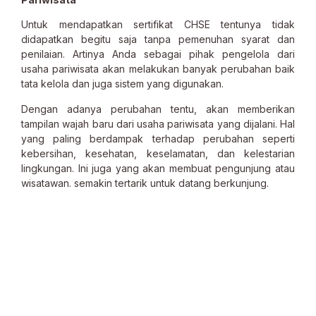
Untuk mendapatkan sertifikat CHSE tentunya tidak
didapatkan begitu saja tanpa pemenuhan syarat dan
penilaian. Artinya Anda sebagai pihak pengelola dari
usaha pariwisata akan melakukan banyak perubahan baik
tata kelola dan juga sistem yang digunakan.
Dengan adanya perubahan tentu, akan memberikan
tampilan wajah baru dari usaha pariwisata yang dijalani. Hal
yang paling berdampak terhadap perubahan seperti
kebersihan, kesehatan, keselamatan, dan kelestarian
lingkungan. Ini juga yang akan membuat pengunjung atau
wisatawan. semakin tertarik untuk datang berkunjung.