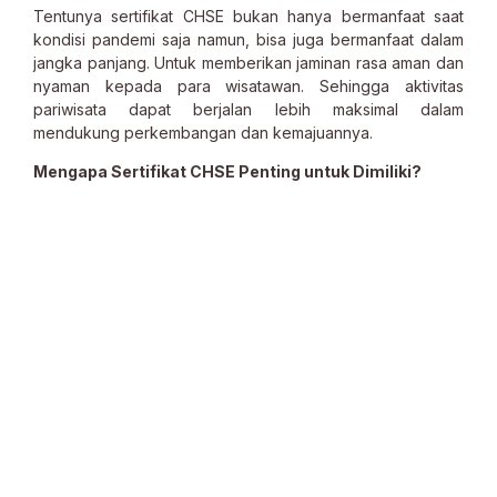
Tentunya sertifikat CHSE bukan hanya bermanfaat saat
kondisi pandemi saja namun, bisa juga bermanfaat dalam
jangka panjang. Untuk memberikan jaminan rasa aman dan
nyaman kepada para wisatawan. Sehingga aktivitas
pariwisata dapat berjalan lebih maksimal dalam
mendukung perkembangan dan kemajuannya.
Mengapa Sertifikat CHSE Penting untuk Dimiliki?