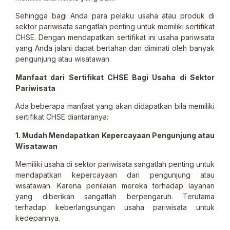
Sehingga bagi Anda para pelaku usaha atau produk di
sektor pariwisata sangatlah penting untuk memiliki sertifikat
CHSE. Dengan mendapatkan sertifikat ini usaha pariwisata
yang Anda jalani dapat bertahan dan diminati oleh banyak
pengunjung atau wisatawan.
Manfaat dari Sertifikat CHSE Bagi Usaha di Sektor
Pariwisata
Ada beberapa manfaat yang akan didapatkan bila memiliki
sertifikat CHSE diantaranya:
1. Mudah Mendapatkan Kepercayaan Pengunjung atau
Wisatawan
Memiliki usaha di sektor pariwisata sangatlah penting untuk
mendapatkan kepercayaan dari pengunjung atau
wisatawan. Karena penilaian mereka terhadap layanan
yang diberikan sangatlah berpengaruh. Terutama
terhadap keberlangsungan usaha pariwisata untuk
kedepannya.