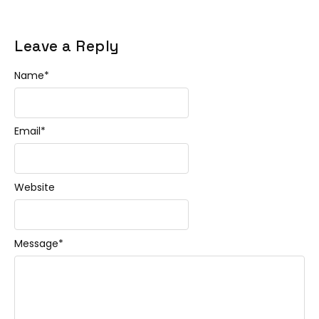
Leave a Reply
Name
*
Email
*
Website
Message
*