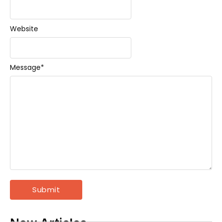
Website
Message
*