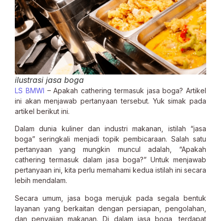
ilustrasi jasa boga
LS BMWI
– Apakah cathering termasuk jasa boga? Artikel
ini akan menjawab pertanyaan tersebut. Yuk simak pada
artikel berikut ini.
Dalam dunia kuliner dan industri makanan, istilah “jasa
boga” seringkali menjadi topik pembicaraan. Salah satu
pertanyaan yang mungkin muncul adalah, “Apakah
cathering termasuk dalam jasa boga?” Untuk menjawab
pertanyaan ini, kita perlu memahami kedua istilah ini secara
lebih mendalam.
Secara umum, jasa boga merujuk pada segala bentuk
layanan yang berkaitan dengan persiapan, pengolahan,
dan penyajian makanan. Di dalam jasa boga, terdapat