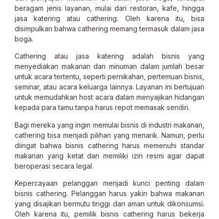
beragam jenis layanan, mulai dari restoran, kafe, hingga
jasa katering atau cathering. Oleh karena itu, bisa
disimpulkan bahwa cathering memang termasuk dalam jasa
boga.
Cathering atau jasa katering adalah bisnis yang
menyediakan makanan dan minuman dalam jumlah besar
untuk acara tertentu, seperti pernikahan, pertemuan bisnis,
seminar, atau acara keluarga lainnya. Layanan ini bertujuan
untuk memudahkan host acara dalam menyajikan hidangan
kepada para tamu tanpa harus repot memasak sendiri.
Bagi mereka yang ingin memulai bisnis di industri makanan,
cathering bisa menjadi pilihan yang menarik. Namun, perlu
diingat bahwa bisnis cathering harus memenuhi standar
makanan yang ketat dan memiliki izin resmi agar dapat
beroperasi secara legal.
Kepercayaan pelanggan menjadi kunci penting dalam
bisnis cathering. Pelanggan harus yakin bahwa makanan
yang disajikan bermutu tinggi dan aman untuk dikonsumsi.
Oleh karena itu, pemilik bisnis cathering harus bekerja