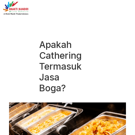
Apakah
Cathering
Termasuk
Jasa
Boga?