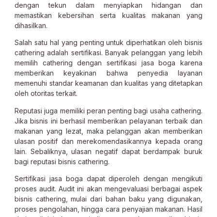
dengan tekun dalam menyiapkan hidangan dan
memastikan kebersihan serta kualitas makanan yang
dihasilkan.
Salah satu hal yang penting untuk diperhatikan oleh bisnis
cathering adalah sertifikasi. Banyak pelanggan yang lebih
memilih cathering dengan sertifikasi jasa boga karena
memberikan keyakinan bahwa penyedia layanan
memenuhi standar keamanan dan kualitas yang ditetapkan
oleh otoritas terkait.
Reputasi juga memiliki peran penting bagi usaha cathering.
Jika bisnis ini berhasil memberikan pelayanan terbaik dan
makanan yang lezat, maka pelanggan akan memberikan
ulasan positif dan merekomendasikannya kepada orang
lain. Sebaliknya, ulasan negatif dapat berdampak buruk
bagi reputasi bisnis cathering.
Sertifikasi jasa boga dapat diperoleh dengan mengikuti
proses audit. Audit ini akan mengevaluasi berbagai aspek
bisnis cathering, mulai dari bahan baku yang digunakan,
proses pengolahan, hingga cara penyajian makanan. Hasil