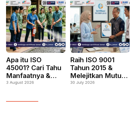
Apa itu ISO
Raih ISO 9001
45001? Cari Tahu
Tahun 2015 &
Manfaatnya &…
Melejitkan Mutu…
3 August 2026
30 July 2026