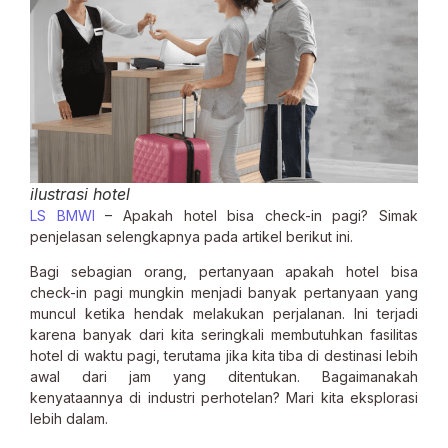
ilustrasi hotel
LS BMWI
– Apakah hotel bisa check-in pagi? Simak
penjelasan selengkapnya pada artikel berikut ini.
Bagi sebagian orang, pertanyaan apakah hotel bisa
check-in pagi mungkin menjadi banyak pertanyaan yang
muncul ketika hendak melakukan perjalanan. Ini terjadi
karena banyak dari kita seringkali membutuhkan fasilitas
hotel di waktu pagi, terutama jika kita tiba di destinasi lebih
awal dari jam yang ditentukan. Bagaimanakah
kenyataannya di industri perhotelan? Mari kita eksplorasi
lebih dalam.