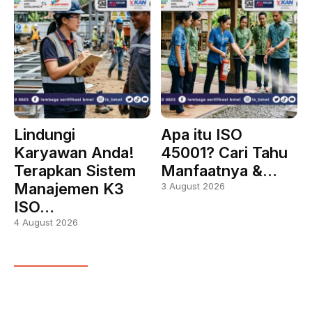
Lindungi
Apa itu ISO
Karyawan Anda!
45001? Cari Tahu
Terapkan Sistem
Manfaatnya &…
Manajemen K3
3 August 2026
ISO…
4 August 2026