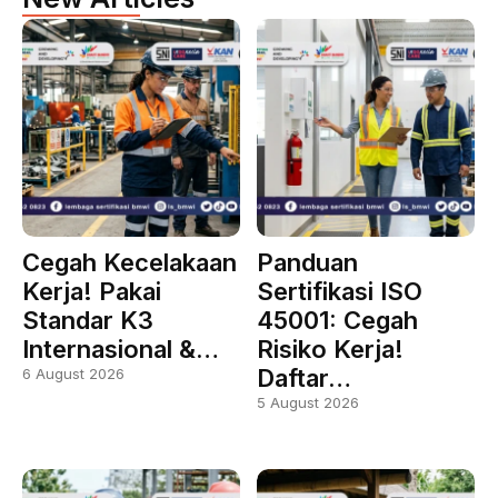
Cegah Kecelakaan
Panduan
Kerja! Pakai
Sertifikasi ISO
Standar K3
45001: Cegah
Internasional &…
Risiko Kerja!
Daftar…
6 August 2026
5 August 2026