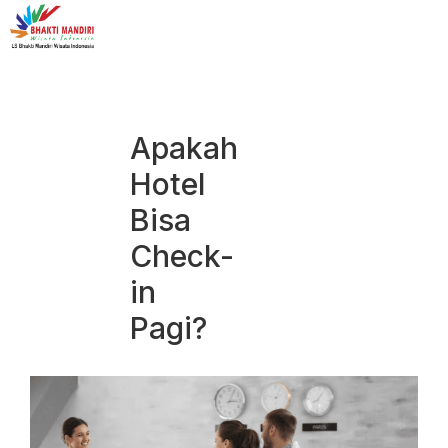
Apakah
Hotel
Bisa
Check-
in
Pagi?