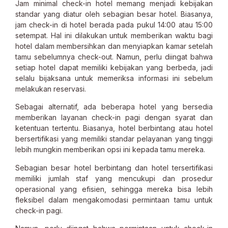
Jam minimal check-in hotel memang menjadi kebijakan
standar yang diatur oleh sebagian besar hotel. Biasanya,
jam check-in di hotel berada pada pukul 14:00 atau 15:00
setempat. Hal ini dilakukan untuk memberikan waktu bagi
hotel dalam membersihkan dan menyiapkan kamar setelah
tamu sebelumnya check-out. Namun, perlu diingat bahwa
setiap hotel dapat memiliki kebijakan yang berbeda, jadi
selalu bijaksana untuk memeriksa informasi ini sebelum
melakukan reservasi.
Sebagai alternatif, ada beberapa hotel yang bersedia
memberikan layanan check-in pagi dengan syarat dan
ketentuan tertentu. Biasanya, hotel berbintang atau hotel
bersertifikasi yang memiliki standar pelayanan yang tinggi
lebih mungkin memberikan opsi ini kepada tamu mereka.
Sebagian besar hotel berbintang dan hotel tersertifikasi
memiliki jumlah staf yang mencukupi dan prosedur
operasional yang efisien, sehingga mereka bisa lebih
fleksibel dalam mengakomodasi permintaan tamu untuk
check-in pagi.