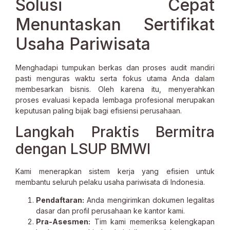
Solusi Cepat
Menuntaskan Sertifikat
Usaha Pariwisata
Menghadapi tumpukan berkas dan proses audit mandiri
pasti menguras waktu serta fokus utama Anda dalam
membesarkan bisnis. Oleh karena itu, menyerahkan
proses evaluasi kepada lembaga profesional merupakan
keputusan paling bijak bagi efisiensi perusahaan.
Langkah Praktis Bermitra
dengan LSUP BMWI
Kami menerapkan sistem kerja yang efisien untuk
membantu seluruh pelaku usaha pariwisata di Indonesia.
Pendaftaran:
Anda mengirimkan dokumen legalitas
dasar dan profil perusahaan ke kantor kami.
Pra-Asesmen:
Tim kami memeriksa kelengkapan