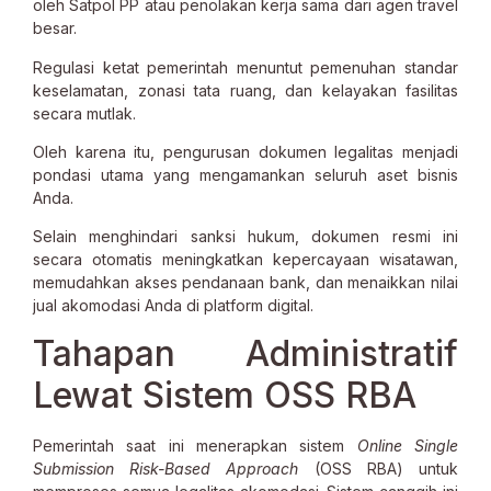
oleh Satpol PP atau penolakan kerja sama dari agen travel
besar.
Regulasi ketat pemerintah menuntut pemenuhan standar
keselamatan, zonasi tata ruang, dan kelayakan fasilitas
secara mutlak.
Oleh karena itu, pengurusan dokumen legalitas menjadi
pondasi utama yang mengamankan seluruh aset bisnis
Anda.
Selain menghindari sanksi hukum, dokumen resmi ini
secara otomatis meningkatkan kepercayaan wisatawan,
memudahkan akses pendanaan bank, dan menaikkan nilai
jual akomodasi Anda di platform digital.
Tahapan Administratif
Lewat Sistem OSS RBA
Pemerintah saat ini menerapkan sistem
Online Single
Submission Risk-Based Approach
(OSS RBA) untuk