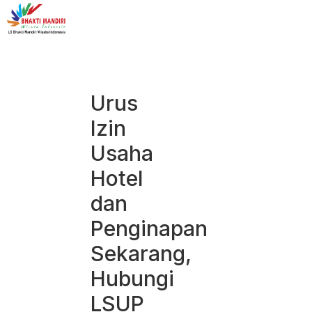
Urus
Izin
Usaha
Hotel
dan
Penginapan
Sekarang,
Hubungi
LSUP