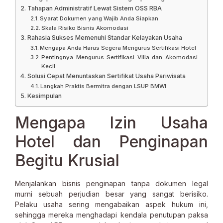
Tahapan Administratif Lewat Sistem OSS RBA
Syarat Dokumen yang Wajib Anda Siapkan
Skala Risiko Bisnis Akomodasi
Rahasia Sukses Memenuhi Standar Kelayakan Usaha
Mengapa Anda Harus Segera Mengurus Sertifikasi Hotel
Pentingnya Mengurus Sertifikasi Villa dan Akomodasi
Kecil
Solusi Cepat Menuntaskan Sertifikat Usaha Pariwisata
Langkah Praktis Bermitra dengan LSUP BMWI
Kesimpulan
Mengapa Izin Usaha
Hotel dan Penginapan
Begitu Krusial
Menjalankan bisnis penginapan tanpa dokumen legal
murni sebuah perjudian besar yang sangat berisiko.
Pelaku usaha sering mengabaikan aspek hukum ini,
sehingga mereka menghadapi kendala penutupan paksa