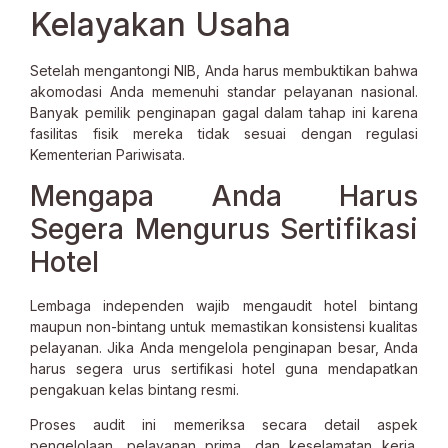
Kelayakan Usaha
Setelah mengantongi NIB, Anda harus membuktikan bahwa
akomodasi Anda memenuhi standar pelayanan nasional.
Banyak pemilik penginapan gagal dalam tahap ini karena
fasilitas fisik mereka tidak sesuai dengan regulasi
Kementerian Pariwisata.
Mengapa Anda Harus
Segera Mengurus Sertifikasi
Hotel
Lembaga independen wajib mengaudit hotel bintang
maupun non-bintang untuk memastikan konsistensi kualitas
pelayanan. Jika Anda mengelola penginapan besar, Anda
harus segera urus sertifikasi hotel guna mendapatkan
pengakuan kelas bintang resmi.
Proses audit ini memeriksa secara detail aspek
pengelolaan, pelayanan prima, dan keselamatan kerja.