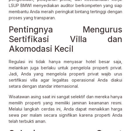
LSUP BMWI menyediakan auditor berkompeten yang siap
membantu Anda meraih peringkat bintang tertinggi dengan
proses yang transparan.
Pentingnya Mengurus
Sertifikasi Villa dan
Akomodasi Kecil
Regulasi ini tidak hanya menyasar hotel besar saja,
melainkan juga berlaku untuk pengelola properti privat.
Jadi, Anda yang mengelola properti privat wajib urus
sertifikasi villa agar legalitas operasional Anda diakui
setara dengan standar internasional.
Wisatawan asing saat ini sangat selektif dan mereka hanya
memilih properti yang memiliki jaminan keamanan resmi.
Melalui langkah cerdas ini, Anda dapat menaikkan harga
sewa per malam secara signifikan karena properti Anda
telah terbukti aman.