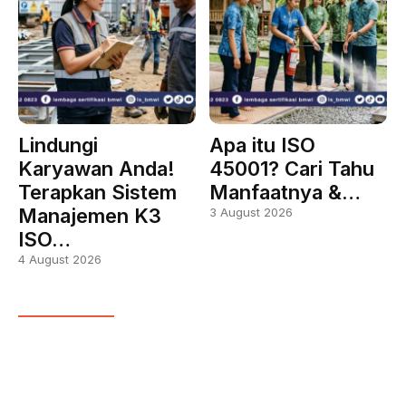
Lindungi
Apa itu ISO
Karyawan Anda!
45001? Cari Tahu
Terapkan Sistem
Manfaatnya &…
Manajemen K3
3 August 2026
ISO…
4 August 2026