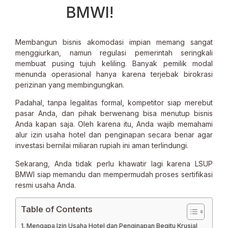
BMWI!
Membangun bisnis akomodasi impian memang sangat
menggiurkan, namun regulasi pemerintah seringkali
membuat pusing tujuh keliling. Banyak pemilik modal
menunda operasional hanya karena terjebak birokrasi
perizinan yang membingungkan.
Padahal, tanpa legalitas formal, kompetitor siap merebut
pasar Anda, dan pihak berwenang bisa menutup bisnis
Anda kapan saja. Oleh karena itu, Anda wajib memahami
alur izin usaha hotel dan penginapan secara benar agar
investasi bernilai miliaran rupiah ini aman terlindungi.
Sekarang, Anda tidak perlu khawatir lagi karena LSUP
BMWI siap memandu dan mempermudah proses sertifikasi
resmi usaha Anda.
Table of Contents
Mengapa Izin Usaha Hotel dan Penginapan Begitu Krusial