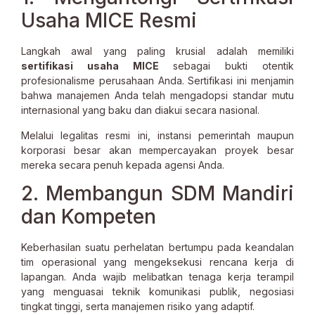
Usaha MICE Resmi
Langkah awal yang paling krusial adalah memiliki
sertifikasi usaha MICE
sebagai bukti otentik
profesionalisme perusahaan Anda. Sertifikasi ini menjamin
bahwa manajemen Anda telah mengadopsi standar mutu
internasional yang baku dan diakui secara nasional.
Melalui legalitas resmi ini, instansi pemerintah maupun
korporasi besar akan mempercayakan proyek besar
mereka secara penuh kepada agensi Anda.
2. Membangun SDM Mandiri
dan Kompeten
Keberhasilan suatu perhelatan bertumpu pada keandalan
tim operasional yang mengeksekusi rencana kerja di
lapangan. Anda wajib melibatkan tenaga kerja terampil
yang menguasai teknik komunikasi publik, negosiasi
tingkat tinggi, serta manajemen risiko yang adaptif.