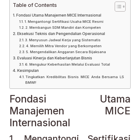
Table of Contents
Fondasi Utama Manajemen MICE Internasional
1. Mengantongi Sertifikasi Usaha MICE Resmi
2. Membangun SDM Mandiri dan Kompeten
Eksekusi Teknis dan Pengendalian Operasional
3. Menyusun Jadwal Kerja yang Sistematis
4. Memilih Mitra Vendor yang Berkompeten
5. Mengendalikan Anggaran Secara Bijaksana
Evaluasi Kinerja dan Keberlanjutan Bisnis
6. Mengukur Keberhasilan Melalui Evaluasi Total
Kesimpulan
Tingkatkan Kredibilitas Bisnis MICE Anda Bersama LS
BMWI!
Fondasi Utama
Manajemen MICE
Internasional
1. Mengantongi Sertifikasi