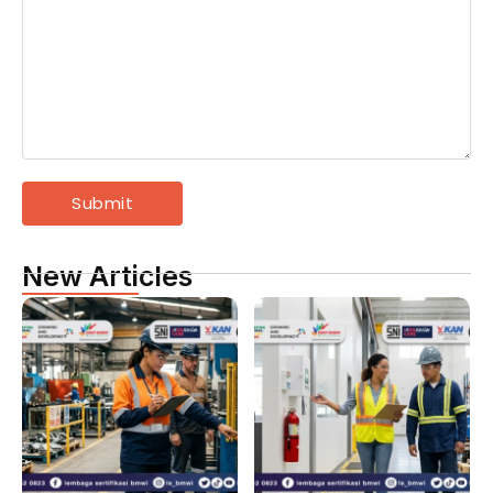
New Articles