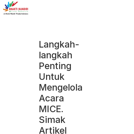
Langkah-
langkah
Penting
Untuk
Mengelola
Acara
MICE.
Simak
Artikel