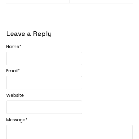
Leave a Reply
Name
*
Email
*
Website
Message
*