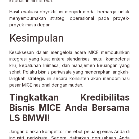
kepuasan riil mereka.
Hasil evaluasi obyektif ini menjadi modal berharga untuk
menyempurnakan strategi operasional pada proyek-
proyek masa depan.
Kesimpulan
Kesuksesan dalam mengelola acara MICE membutuhkan
integrasi yang kuat antara standarisasi mutu, kompetensi
kru, kepatuhan linimasa, dan manajemen keuangan yang
sehat. Pelaku bisnis pariwisata yang menerapkan langkah-
langkah strategis ini secara konsisten akan mendominasi
pasar MICE nasional dengan mudah.
Tingkatkan Kredibilitas
Bisnis MICE Anda Bersama
LS BMWI!
Jangan biarkan kompetitor merebut peluang emas Anda di
industri pariwisata. Segera daftarkan perusahaan Anda