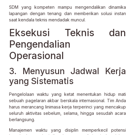
SDM yang kompeten mampu mengendalikan dinamika
lapangan dengan tenang dan memberikan solusi instan
saat kendala teknis mendadak muncul.
Eksekusi Teknis dan
Pengendalian
Operasional
3. Menyusun Jadwal Kerja
yang Sistematis
Pengelolaan waktu yang ketat menentukan hidup mati
sebuah pagelaran akbar berskala internasional. Tim Anda
harus merancang linimasa kerja terperinci yang mencakup
seluruh aktivitas sebelum, selama, hingga sesudah acara
berlangsung.
Manajemen waktu yang disiplin memperkecil potensi