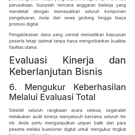
perusahaan. Susunlah rencana anggaran belanja yang
mendetail dengan memasukkan seluruh komponen
pengeluaran, mulai dari sewa gedung hingga biaya
promosi digital.
Pengalokasian dana yang cermat memastikan kepuasan
peserta tetap optimal tanpa harus mengorbankan kualitas
fasilitas utama.
Evaluasi Kinerja dan
Keberlanjutan Bisnis
6. Mengukur Keberhasilan
Melalui Evaluasi Total
Setelah seluruh rangkaian acara selesai, segeralah
melakukan audit kinerja menyeluruh bersama seluruh tim
inti. Anda perlu mengumpulkan umpan balik dari para
peserta melalui kuesioner digital untuk mengukur tingkat