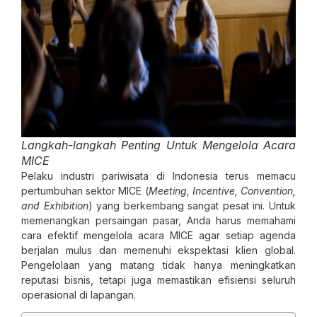
Langkah-langkah Penting Untuk Mengelola Acara
MICE
Pelaku industri pariwisata di Indonesia terus memacu
pertumbuhan sektor MICE (
Meeting, Incentive, Convention,
and Exhibition
) yang berkembang sangat pesat ini. Untuk
memenangkan persaingan pasar, Anda harus memahami
cara efektif mengelola acara MICE agar setiap agenda
berjalan mulus dan memenuhi ekspektasi klien global.
Pengelolaan yang matang tidak hanya meningkatkan
reputasi bisnis, tetapi juga memastikan efisiensi seluruh
operasional di lapangan.