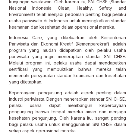
kunjungan wisatawan. Oleh karena itu, SNI CHSE (Standar
Nasional Indonesia Clean, Healthy, Safety and
Environment) telah menjadi pedoman penting bagi pelaku
usaha pariwisata di Indonesia untuk meningkatkan standar
keamanan dan kesehatan dalam operasional mereka.
Indonesia Care, yang dikeluarkan oleh Kementerian
Pariwisata dan Ekonomi Kreatif (Kemenparekraf), adalah
program yang mudah didapatkan oleh pelaku usaha
pariwisata yang ingin menerapkan standar SNI CHSE.
Melalui program ini, pelaku usaha dapat mendapatkan
sertifikasi yang membuktikan bahwa mereka telah
memenuhi persyaratan standar keamanan dan kesehatan
yang ditetapkan.
Kepercayaan pengunjung adalah aspek penting dalam
industri pariwisata. Dengan menerapkan standar SNI CHSE,
pelaku usaha dapat membangun kepercayaan
pengunjung bahwa tempat mereka aman dan menjaga
kesehatan pengunjung. Oleh karena itu, sangat penting
bagi pelaku usaha untuk menggunakan SNI CHSE dalam
setiap aspek operasional mereka.