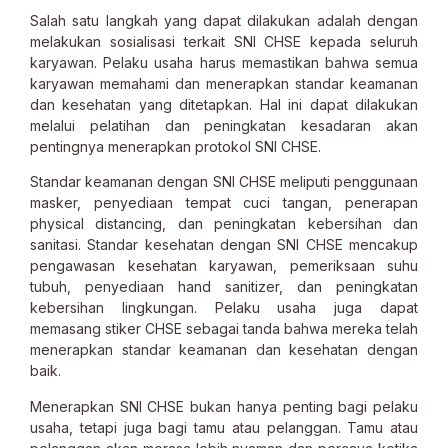
Salah satu langkah yang dapat dilakukan adalah dengan
melakukan sosialisasi terkait SNI CHSE kepada seluruh
karyawan. Pelaku usaha harus memastikan bahwa semua
karyawan memahami dan menerapkan standar keamanan
dan kesehatan yang ditetapkan. Hal ini dapat dilakukan
melalui pelatihan dan peningkatan kesadaran akan
pentingnya menerapkan protokol SNI CHSE.
Standar keamanan dengan SNI CHSE meliputi penggunaan
masker, penyediaan tempat cuci tangan, penerapan
physical distancing, dan peningkatan kebersihan dan
sanitasi. Standar kesehatan dengan SNI CHSE mencakup
pengawasan kesehatan karyawan, pemeriksaan suhu
tubuh, penyediaan hand sanitizer, dan peningkatan
kebersihan lingkungan. Pelaku usaha juga dapat
memasang stiker CHSE sebagai tanda bahwa mereka telah
menerapkan standar keamanan dan kesehatan dengan
baik.
Menerapkan SNI CHSE bukan hanya penting bagi pelaku
usaha, tetapi juga bagi tamu atau pelanggan. Tamu atau