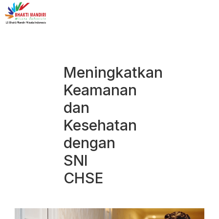
Meningkatkan
Keamanan
dan
Kesehatan
dengan
SNI
CHSE