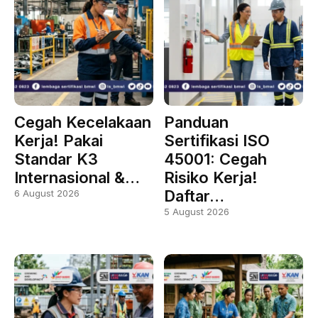
Cegah Kecelakaan
Panduan
Kerja! Pakai
Sertifikasi ISO
Standar K3
45001: Cegah
Internasional &…
Risiko Kerja!
Daftar…
6 August 2026
5 August 2026