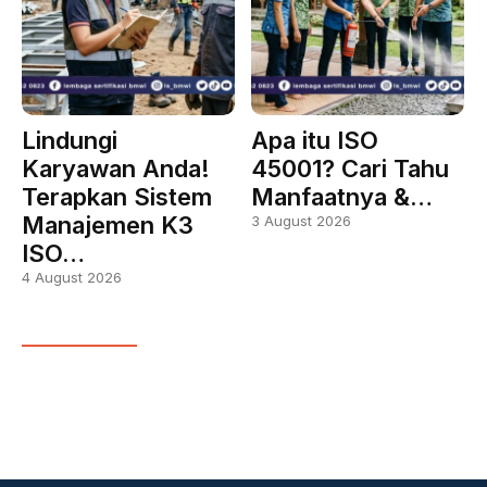
Lindungi
Apa itu ISO
Karyawan Anda!
45001? Cari Tahu
Terapkan Sistem
Manfaatnya &…
Manajemen K3
3 August 2026
ISO…
4 August 2026