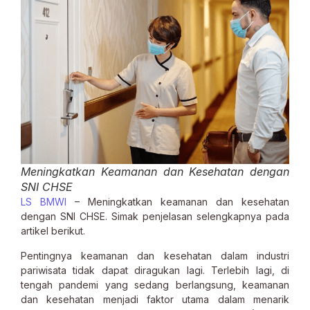
Meningkatkan Keamanan dan Kesehatan dengan
SNI CHSE
LS BMWI
– Meningkatkan keamanan dan kesehatan
dengan SNI CHSE. Simak penjelasan selengkapnya pada
artikel berikut.
Pentingnya keamanan dan kesehatan dalam industri
pariwisata tidak dapat diragukan lagi. Terlebih lagi, di
tengah pandemi yang sedang berlangsung, keamanan
dan kesehatan menjadi faktor utama dalam menarik