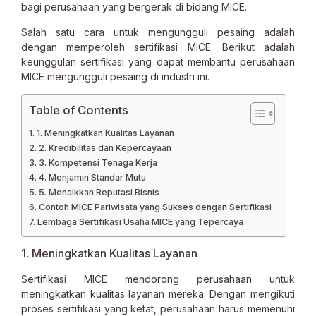
bagi perusahaan yang bergerak di bidang MICE.
Salah satu cara untuk mengungguli pesaing adalah
dengan memperoleh sertifikasi MICE. Berikut adalah
keunggulan sertifikasi yang dapat membantu perusahaan
MICE mengungguli pesaing di industri ini.
Table of Contents
1. Meningkatkan Kualitas Layanan
2. Kredibilitas dan Kepercayaan
3. Kompetensi Tenaga Kerja
4. Menjamin Standar Mutu
5. Menaikkan Reputasi Bisnis
Contoh MICE Pariwisata yang Sukses dengan Sertifikasi
Lembaga Sertifikasi Usaha MICE yang Tepercaya
1. Meningkatkan Kualitas Layanan
Sertifikasi MICE mendorong perusahaan untuk
meningkatkan kualitas layanan mereka. Dengan mengikuti
proses sertifikasi yang ketat, perusahaan harus memenuhi