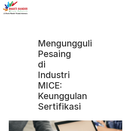
Mengungguli
Pesaing
di
Industri
MICE:
Keunggulan
Sertifikasi