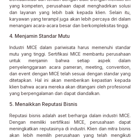
yang kompeten, perusahaan dapat menghadirkan solusi
dan layanan yang lebih baik kepada klien. Selain itu,
karyawan yang terampil juga akan lebih percaya diri dalam
menangani acara-acara besar dan berkompleksitas tinggi.
4. Menjamin Standar Mutu
Industri MICE dalam pariwisata harus memenuhi standar
mutu yang tinggi. Sertifikasi MICE membantu perusahaan
untuk menjamin bahwa setiap aspek dalam
penyelenggaraan acara pameran, meeting, convention,
dan event dengan MICE telah sesuai dengan standar yang
ditetapkan. Hal ini akan memberikan kepastian kepada
klien bahwa acara mereka akan ditangani oleh profesional
yang berpengalaman dan dapat diandalkan.
5. Menaikkan Reputasi Bisnis
Reputasi bisnis adalah aset berharga dalam industri MICE.
Dengan memiliki sertifikasi MICE, perusahaan dapat
meningkatkan reputasinya di industri. Klien dan mitra bisnis
akan lebih memilih perusahaan yang telah mengikuti