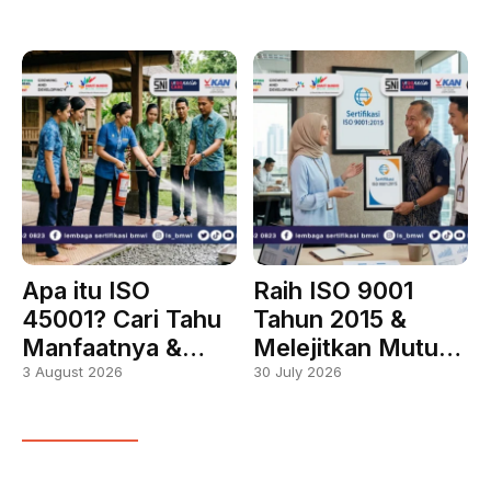
Apa itu ISO
Raih ISO 9001
45001? Cari Tahu
Tahun 2015 &
Manfaatnya &…
Melejitkan Mutu…
3 August 2026
30 July 2026