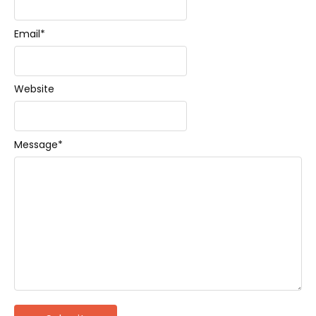
Email
*
Website
Message
*