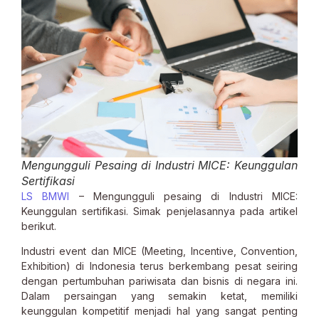
Mengungguli Pesaing di Industri MICE: Keunggulan
Sertifikasi
LS BMWI
– Mengungguli pesaing di Industri MICE:
Keunggulan sertifikasi. Simak penjelasannya pada artikel
berikut.
Industri event dan MICE (Meeting, Incentive, Convention,
Exhibition) di Indonesia terus berkembang pesat seiring
dengan pertumbuhan pariwisata dan bisnis di negara ini.
Dalam persaingan yang semakin ketat, memiliki
keunggulan kompetitif menjadi hal yang sangat penting