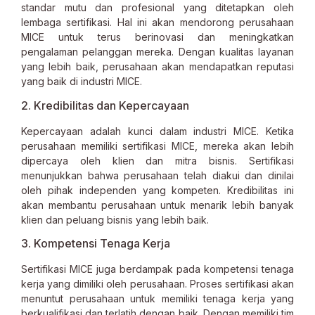
standar mutu dan profesional yang ditetapkan oleh
lembaga sertifikasi. Hal ini akan mendorong perusahaan
MICE untuk terus berinovasi dan meningkatkan
pengalaman pelanggan mereka. Dengan kualitas layanan
yang lebih baik, perusahaan akan mendapatkan reputasi
yang baik di industri MICE.
2. Kredibilitas dan Kepercayaan
Kepercayaan adalah kunci dalam industri MICE. Ketika
perusahaan memiliki sertifikasi MICE, mereka akan lebih
dipercaya oleh klien dan mitra bisnis. Sertifikasi
menunjukkan bahwa perusahaan telah diakui dan dinilai
oleh pihak independen yang kompeten. Kredibilitas ini
akan membantu perusahaan untuk menarik lebih banyak
klien dan peluang bisnis yang lebih baik.
3. Kompetensi Tenaga Kerja
Sertifikasi MICE juga berdampak pada kompetensi tenaga
kerja yang dimiliki oleh perusahaan. Proses sertifikasi akan
menuntut perusahaan untuk memiliki tenaga kerja yang
berkualifikasi dan terlatih dengan baik. Dengan memiliki tim