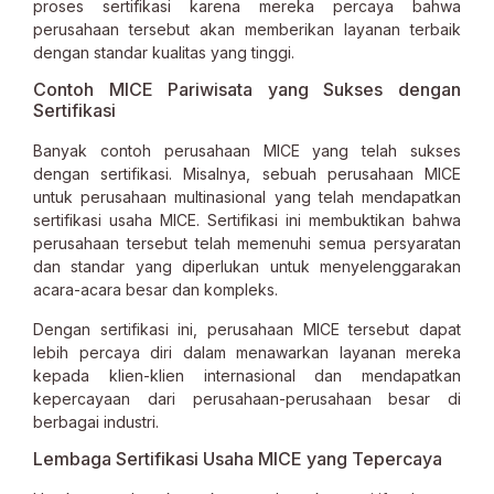
proses sertifikasi karena mereka percaya bahwa
perusahaan tersebut akan memberikan layanan terbaik
dengan standar kualitas yang tinggi.
Contoh MICE Pariwisata yang Sukses dengan
Sertifikasi
Banyak contoh perusahaan MICE yang telah sukses
dengan sertifikasi. Misalnya, sebuah perusahaan MICE
untuk perusahaan multinasional yang telah mendapatkan
sertifikasi usaha MICE. Sertifikasi ini membuktikan bahwa
perusahaan tersebut telah memenuhi semua persyaratan
dan standar yang diperlukan untuk menyelenggarakan
acara-acara besar dan kompleks.
Dengan sertifikasi ini, perusahaan MICE tersebut dapat
lebih percaya diri dalam menawarkan layanan mereka
kepada klien-klien internasional dan mendapatkan
kepercayaan dari perusahaan-perusahaan besar di
berbagai industri.
Lembaga Sertifikasi Usaha MICE yang Tepercaya