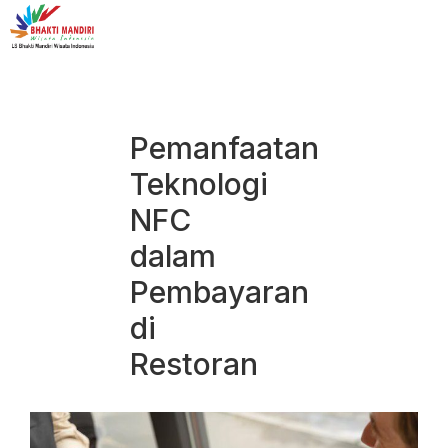
Pemanfaatan
Teknologi
NFC
dalam
Pembayaran
di
Restoran