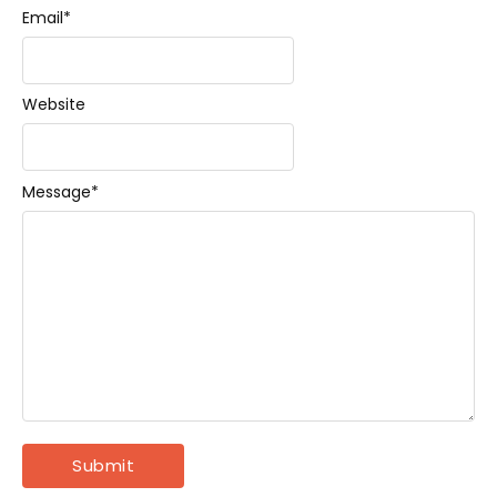
Email
*
Website
Message
*