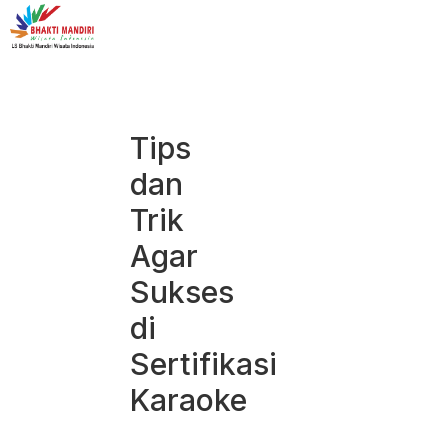
Tips
dan
Trik
Agar
Sukses
di
Sertifikasi
Karaoke