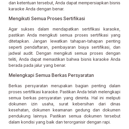
dan ketentuan tersebut, Anda dapat mempersiapkan bisnis
karaoke Anda dengan benar.
Mengikuti Semua Proses Sertifikasi
Agar sukses dalam mendapatkan sertifikasi karaoke,
pastikan Anda mengikuti semua proses sertifikasi yang
ditetapkan. Jangan lewatkan tahapan-tahapan penting
seperti pendaftaran, pembayaran biaya sertifikasi, dan
jadwal audit. Dengan mengikuti semua proses dengan
teliti, Anda dapat memastikan bahwa bisnis karaoke Anda
berada pada jalur yang benar.
Melengkapi Semua Berkas Persyaratan
Berkas persyaratan merupakan bagian penting dalam
proses sertifikasi karaoke. Pastikan Anda telah melengkapi
semua berkas persyaratan yang diminta. Hal ini meliputi
dokumen izin usaha, surat kebersihan dari dinas
kesehatan, dokumen keamanan gedung dan dokumen
pendukung lainnya. Pastikan semua dokumen tersebut
dalam kondisi yang baik dan terorganisir dengan rapi.