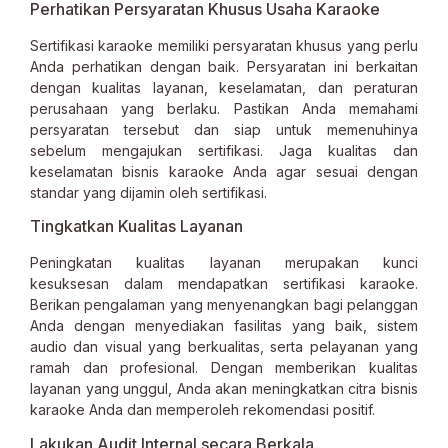
Perhatikan Persyaratan Khusus Usaha Karaoke
Sertifikasi karaoke memiliki persyaratan khusus yang perlu
Anda perhatikan dengan baik. Persyaratan ini berkaitan
dengan kualitas layanan, keselamatan, dan peraturan
perusahaan yang berlaku. Pastikan Anda memahami
persyaratan tersebut dan siap untuk memenuhinya
sebelum mengajukan sertifikasi. Jaga kualitas dan
keselamatan bisnis karaoke Anda agar sesuai dengan
standar yang dijamin oleh sertifikasi.
Tingkatkan Kualitas Layanan
Peningkatan kualitas layanan merupakan kunci
kesuksesan dalam mendapatkan sertifikasi karaoke.
Berikan pengalaman yang menyenangkan bagi pelanggan
Anda dengan menyediakan fasilitas yang baik, sistem
audio dan visual yang berkualitas, serta pelayanan yang
ramah dan profesional. Dengan memberikan kualitas
layanan yang unggul, Anda akan meningkatkan citra bisnis
karaoke Anda dan memperoleh rekomendasi positif.
Lakukan Audit Internal secara Berkala