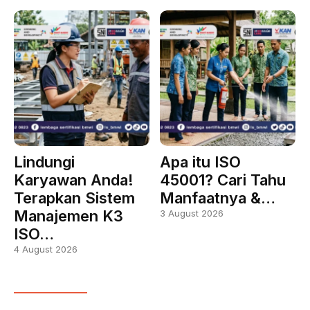
Lindungi
Apa itu ISO
Karyawan Anda!
45001? Cari Tahu
Terapkan Sistem
Manfaatnya &…
Manajemen K3
3 August 2026
ISO…
4 August 2026