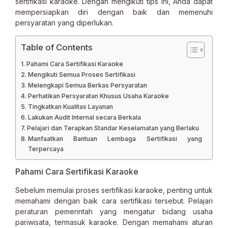
sertifikasi karaoke. Dengan mengikuti tips ini, Anda dapat
mempersiapkan diri dengan baik dan memenuhi
persyaratan yang diperlukan.
Table of Contents
Pahami Cara Sertifikasi Karaoke
Mengikuti Semua Proses Sertifikasi
Melengkapi Semua Berkas Persyaratan
Perhatikan Persyaratan Khusus Usaha Karaoke
Tingkatkan Kualitas Layanan
Lakukan Audit Internal secara Berkala
Pelajari dan Terapkan Standar Keselamatan yang Berlaku
Manfaatkan Bantuan Lembaga Sertifikasi yang
Terpercaya
Pahami Cara Sertifikasi Karaoke
Sebelum memulai proses sertifikasi karaoke, penting untuk
memahami dengan baik cara sertifikasi tersebut. Pelajari
peraturan pemerintah yang mengatur bidang usaha
pariwisata, termasuk karaoke. Dengan memahami aturan