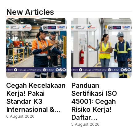
New Articles
Cegah Kecelakaan
Panduan
Kerja! Pakai
Sertifikasi ISO
Standar K3
45001: Cegah
Internasional &…
Risiko Kerja!
Daftar…
6 August 2026
5 August 2026