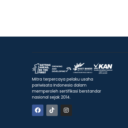
Mitra terpercaya pelaku usaha
pariwisata Indonesia dalam
memperoleh sertifikasi berstandar
nasional sejak 2014.