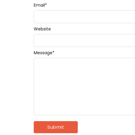
Email
*
Website
Message
*