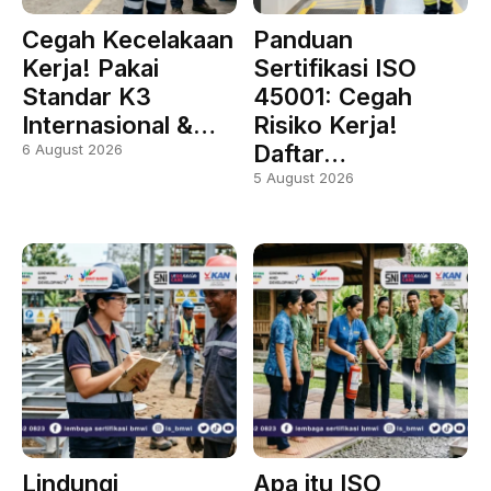
Cegah Kecelakaan
Panduan
Kerja! Pakai
Sertifikasi ISO
Standar K3
45001: Cegah
Internasional &…
Risiko Kerja!
Daftar…
6 August 2026
5 August 2026
Lindungi
Apa itu ISO