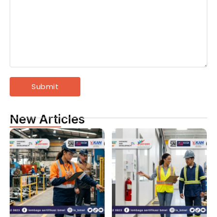
New Articles