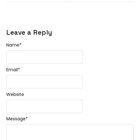
Leave a Reply
Name
*
Email
*
Website
Message
*