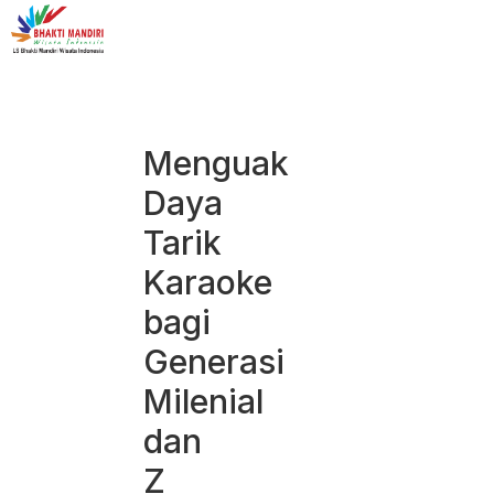
Menguak
Daya
Tarik
Karaoke
bagi
Generasi
Milenial
dan
Z