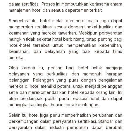
dalam sertifikasi. Proses ini membutuhkan kerjasama antara
manajemen hotel dan semua departemen terkait.
Sementara itu, hotel melati dan hotel biasa juga dapat
memperoleh sertifikasi sesuai dengan tingkat kualitas dan
keamanan yang mereka tawarkan. Meskipun persyaratan
mungkin tidak seketat hotel berbintang, tetap penting bagi
hotel-hotel tersebut untuk memperhatikan kebersihan,
keamanan, dan pelayanan yang baik kepada tamu
mereka.
Oleh karena itu, penting bagi hotel untuk menjaga
pelayanan yang berkualitas dan memenuhi harapan
pelanggan. Pelanggan yang puas dengan pengalaman
mereka di hotel memiliki potensi untuk menjadi pelanggan
setia dan merekomendasikan hotel kepada orang lain. Ini
akan berdampak positif pada reputasi hotel dan dapat
meningkatkan tingkat hunian serta keuntungan.
Selain itu, hotel juga perlu memperhatikan perubahan dan
perkembangan dalam persyaratan sertifikasi. Standar dan
persyaratan dalam industri perhotelan dapat berubah