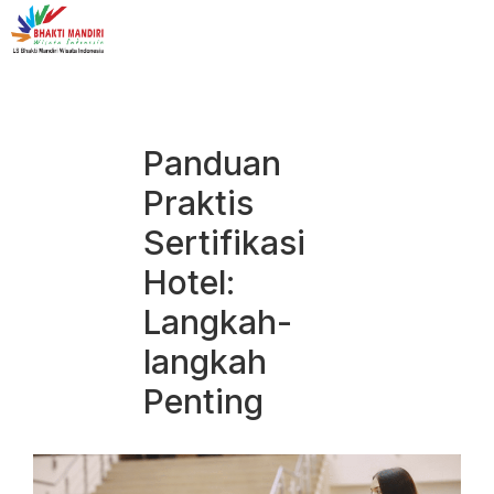
Panduan
Praktis
Sertifikasi
Hotel:
Langkah-
langkah
Penting