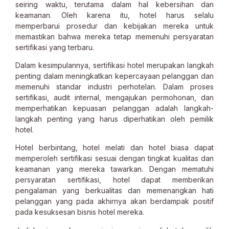
seiring waktu, terutama dalam hal kebersihan dan
keamanan. Oleh karena itu, hotel harus selalu
memperbarui prosedur dan kebijakan mereka untuk
memastikan bahwa mereka tetap memenuhi persyaratan
sertifikasi yang terbaru.
Dalam kesimpulannya, sertifikasi hotel merupakan langkah
penting dalam meningkatkan kepercayaan pelanggan dan
memenuhi standar industri perhotelan. Dalam proses
sertifikasi, audit internal, mengajukan permohonan, dan
memperhatikan kepuasan pelanggan adalah langkah-
langkah penting yang harus diperhatikan oleh pemilik
hotel.
Hotel berbintang, hotel melati dan hotel biasa dapat
memperoleh sertifikasi sesuai dengan tingkat kualitas dan
keamanan yang mereka tawarkan. Dengan mematuhi
persyaratan sertifikasi, hotel dapat memberikan
pengalaman yang berkualitas dan memenangkan hati
pelanggan yang pada akhirnya akan berdampak positif
pada kesuksesan bisnis hotel mereka.