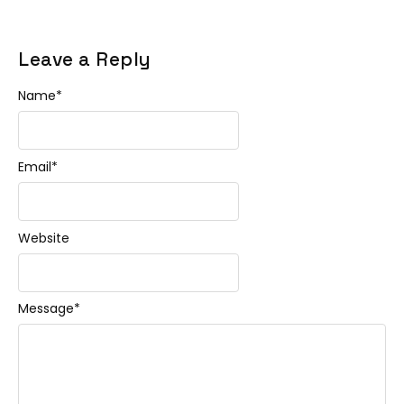
Leave a Reply
Name
*
Email
*
Website
Message
*