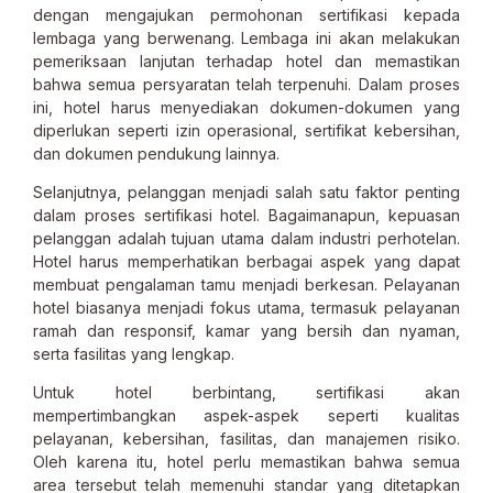
dengan mengajukan permohonan sertifikasi kepada
lembaga yang berwenang. Lembaga ini akan melakukan
pemeriksaan lanjutan terhadap hotel dan memastikan
bahwa semua persyaratan telah terpenuhi. Dalam proses
ini, hotel harus menyediakan dokumen-dokumen yang
diperlukan seperti izin operasional, sertifikat kebersihan,
dan dokumen pendukung lainnya.
Selanjutnya, pelanggan menjadi salah satu faktor penting
dalam proses sertifikasi hotel. Bagaimanapun, kepuasan
pelanggan adalah tujuan utama dalam industri perhotelan.
Hotel harus memperhatikan berbagai aspek yang dapat
membuat pengalaman tamu menjadi berkesan. Pelayanan
hotel biasanya menjadi fokus utama, termasuk pelayanan
ramah dan responsif, kamar yang bersih dan nyaman,
serta fasilitas yang lengkap.
Untuk hotel berbintang, sertifikasi akan
mempertimbangkan aspek-aspek seperti kualitas
pelayanan, kebersihan, fasilitas, dan manajemen risiko.
Oleh karena itu, hotel perlu memastikan bahwa semua
area tersebut telah memenuhi standar yang ditetapkan