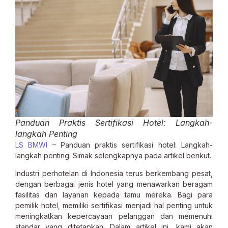
Panduan Praktis Sertifikasi Hotel: Langkah-
langkah Penting
LS BMWI
– Panduan praktis sertifikasi hotel: Langkah-
langkah penting. Simak selengkapnya pada artikel berikut.
Industri perhotelan di Indonesia terus berkembang pesat,
dengan berbagai jenis hotel yang menawarkan beragam
fasilitas dan layanan kepada tamu mereka. Bagi para
pemilik hotel, memiliki sertifikasi menjadi hal penting untuk
meningkatkan kepercayaan pelanggan dan memenuhi
standar yang ditetapkan. Dalam artikel ini, kami akan