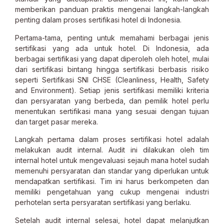
memberikan panduan praktis mengenai langkah-langkah
penting dalam proses sertifikasi hotel di Indonesia.
Pertama-tama, penting untuk memahami berbagai jenis
sertifikasi yang ada untuk hotel. Di Indonesia, ada
berbagai sertifikasi yang dapat diperoleh oleh hotel, mulai
dari sertifikasi bintang hingga sertifikasi berbasis risiko
seperti Sertifikasi SNI CHSE (Cleanliness, Health, Safety
and Environment). Setiap jenis sertifikasi memiliki kriteria
dan persyaratan yang berbeda, dan pemilik hotel perlu
menentukan sertifikasi mana yang sesuai dengan tujuan
dan target pasar mereka.
Langkah pertama dalam proses sertifikasi hotel adalah
melakukan audit internal. Audit ini dilakukan oleh tim
internal hotel untuk mengevaluasi sejauh mana hotel sudah
memenuhi persyaratan dan standar yang diperlukan untuk
mendapatkan sertifikasi. Tim ini harus berkompeten dan
memiliki pengetahuan yang cukup mengenai industri
perhotelan serta persyaratan sertifikasi yang berlaku.
Setelah audit internal selesai, hotel dapat melanjutkan