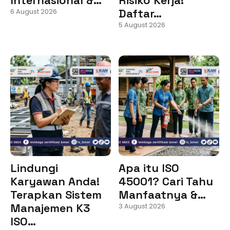
Daftar…
6 August 2026
5 August 2026
Lindungi
Apa itu ISO
Karyawan Anda!
45001? Cari Tahu
Terapkan Sistem
Manfaatnya &…
Manajemen K3
3 August 2026
ISO…