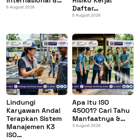
Daftar…
6 August 2026
5 August 2026
Lindungi
Apa itu ISO
Karyawan Anda!
45001? Cari Tahu
Terapkan Sistem
Manfaatnya &…
Manajemen K3
3 August 2026
ISO…