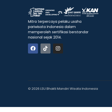
Mitra terpercaya pelaku usaha
pariwisata Indonesia dalam
memperoleh sertifikasi berstandar
nasional sejak 2014.
© 2026 LSU Bhakti Mandiri Wisata Indonesia