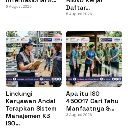
Daftar…
6 August 2026
5 August 2026
Lindungi
Apa itu ISO
Karyawan Anda!
45001? Cari Tahu
Terapkan Sistem
Manfaatnya &…
Manajemen K3
3 August 2026
ISO…