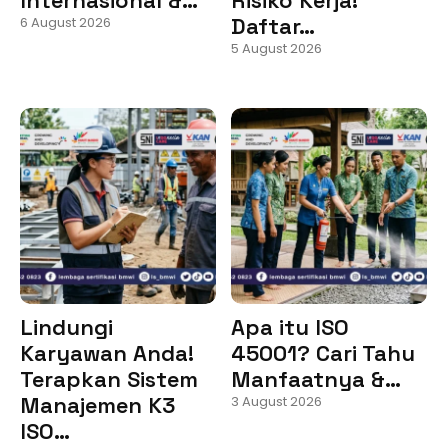
Daftar…
6 August 2026
5 August 2026
Lindungi
Apa itu ISO
Karyawan Anda!
45001? Cari Tahu
Terapkan Sistem
Manfaatnya &…
Manajemen K3
3 August 2026
ISO…