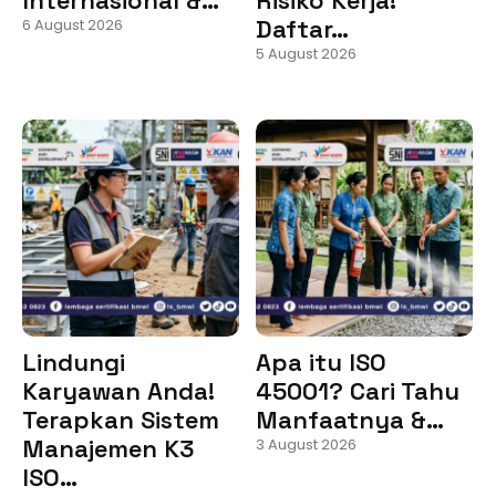
Daftar…
6 August 2026
5 August 2026
Lindungi
Apa itu ISO
Karyawan Anda!
45001? Cari Tahu
Terapkan Sistem
Manfaatnya &…
Manajemen K3
3 August 2026
ISO…